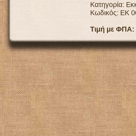
Κατηγορία: Εκ
Κωδικός: ΕΚ 
Τιμή με ΦΠΑ: