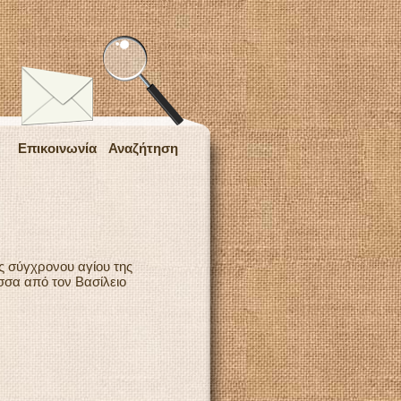
Επικοινωνία
Αναζήτηση
ς σύγχρονου αγίου της
σα από τον Βασίλειο